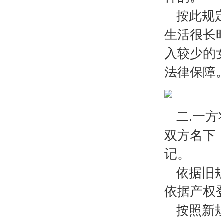
按此规
生活很长
入较少的
法律保障
二.一
双方名下
记。
依据旧
依据产权
按照新