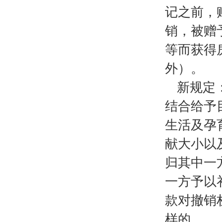
记之前，
销，被赠
等而获得
外）。
新规定
结合给予
生活及孕
献大小以
归其中一
一方予以
款对撤销
样的。