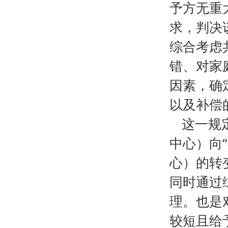
予方无重
求，判决
综合考虑
错、对家
因素，确
以及补偿
这一规
中心）向
心）的转
同时通过
理。也是
较短且给