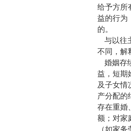
给予方所
益的行为
的。
与以往
不同，解
婚姻存
益，短期
及子女情
产分配的
存在重婚
额；对家
（如家务