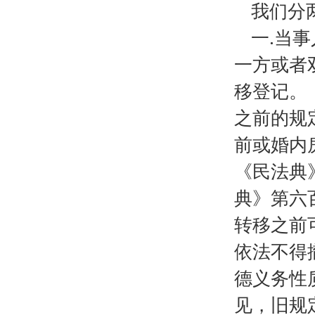
我们分
一.当
一方或者
移登记。
之前的规
前或婚内
《民法典
典》第六
转移之前
依法不得
德义务性
见，旧规