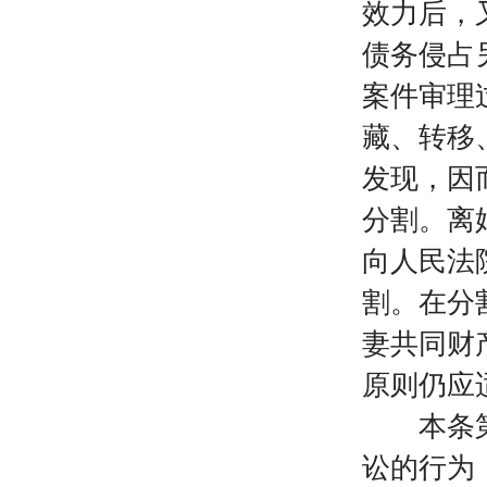
效力后，
债务侵占
案件审理
藏、转移
发现，因
分割。离
向人民法
割。在分
妻共同财
原则仍应
本条第二
讼的行为