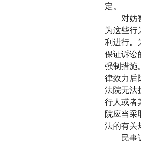
定。
对妨害民
为这些行
利进行。
保证诉讼
强制措施
律效力后
法院无法
行人或者
院应当采
法的有关
民事诉讼