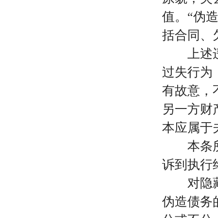
值。“伪
括合同、
上述违法
过失行为
有故意，
另一方财
本应属于
本条所称
诉到执行
对隐藏、
伪造债务