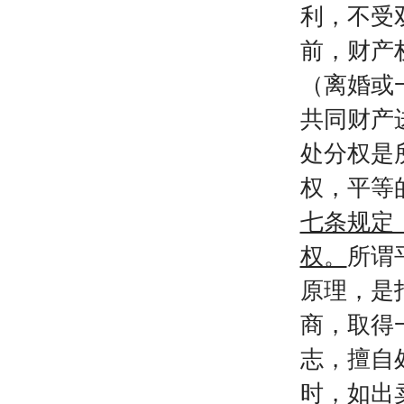
利，不受
前，财产
（离婚或
共同财产
处分权是
权，平等
七条规定
权。
所谓
原理，是
商，取得
志，擅自
时，如出