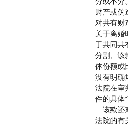
分或不分
财产或伪
对共有财
关于离婚
于共同共
分割。该
体份额或
没有明确
法院在审
件的具体
该款还对
法院的有