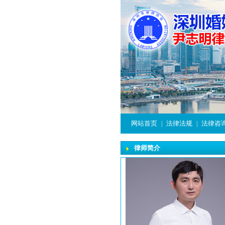
网站首页
法律法规
法律咨
|
|
律师简介