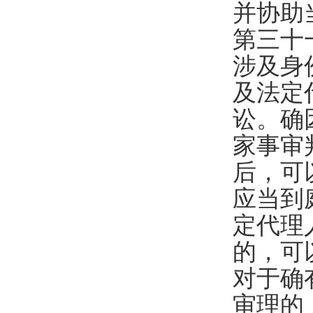
并协助
第三十
涉及身
及法定
讼。确
家事审
后，可
应当到
定代理
的，可
对于确
审理的