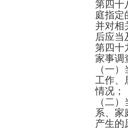
第四十
庭指定
并对相
后应当
第四十
家事调
（一）
工作、
情况；
（二）
系、家
产生的