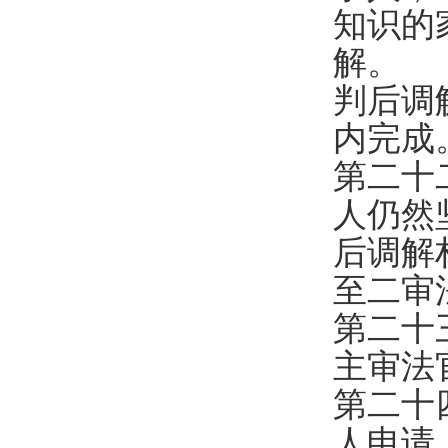
知识的
解。
判后调
内完成
第二十
人仍然
后调解
至二审
第二十
主审法
第二十
人申请