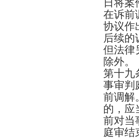
日将案
在诉前
协议作
后续的
但法律
除外。
第十九
事审判
前调解
的，应
前对当
庭审结