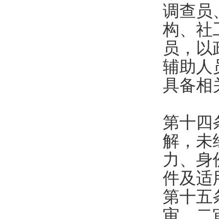
调查员
构、社
员，以
辅助人
具备相
第十四
解，未
力、身
件及适
第十五
审、二