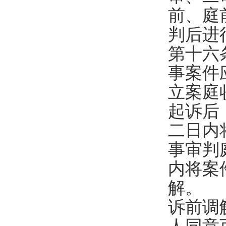
前、庭
判后进
第十六
事案件
立案庭
起诉后
二日内
事审判
内将案
解。
诉前调