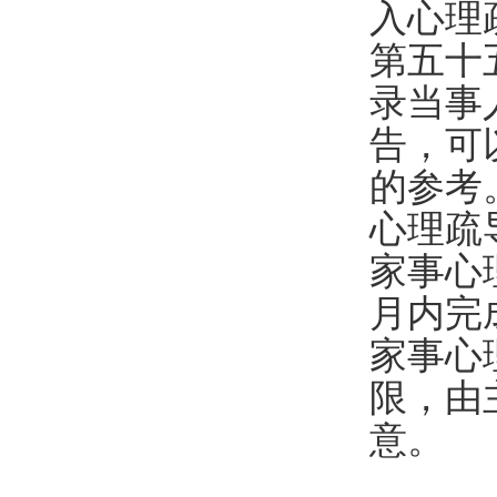
入心理
第五十
录当事
告，可
的参考
心理疏
家事心
月内完
家事心
限，由
意。