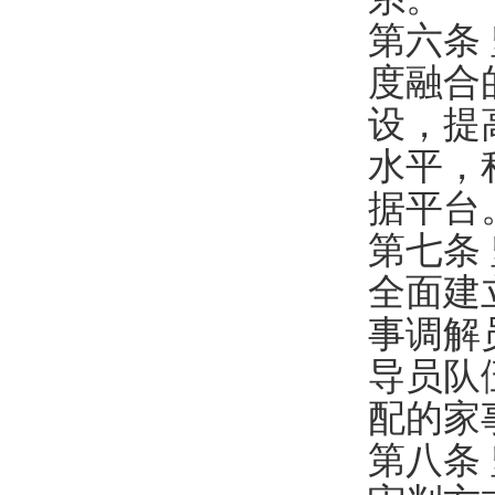
第六条
度融合
设，提
水平，
据平台
第七条
全面建
事调解
导员队
配的家
第八条