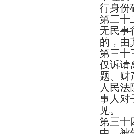
行身份
第三十
无民事
的，由
第三十
仅诉请
题、财
人民法
事人对
见。
第三十
中，被