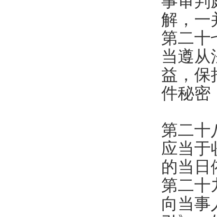
事审判
解，一
第二十
当遵从
益，保
件秘密
第二十
应当于
的当日
第二十
向当事