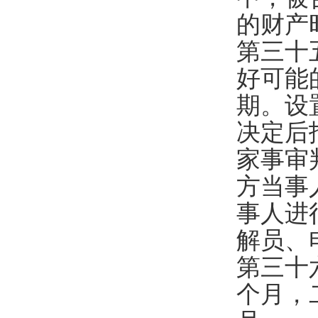
的财产
第三十
好可能
期。设
决定后
家事审
方当事
事人进
解员、
第三十
个月，