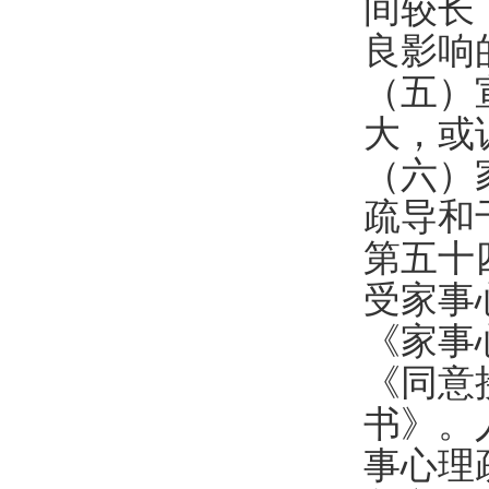
间较长
良影响
（五）
大，或
（六）
疏导和
第五十
受家事
《家事
《同意
书》。
事心理