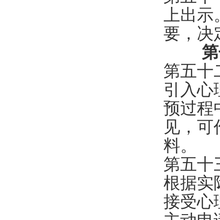
上出示
要，决
第
第五十
引入心
预过程
见，可
料。
第五十
根据实
接受心