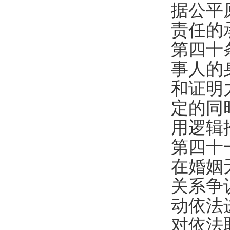
据公平
责任的
第四十
事人的
和证明
定的同
用逻辑
第四十
在婚姻
关系争
动依法
对依法