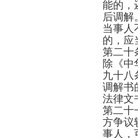
能的，
后调解
当事人
的，应
第二十
除《中
九十八
调解书
法律文
第二十
方争议
事人，