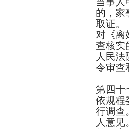
当事人
的，家
取证。
对《离
查核实
人民法
令审查
第四十
依规程
行调查
人意见