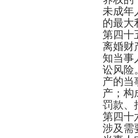
未成年
的最大
第四十
离婚财
知当事
讼风险
产的当
产；构
罚款、
第四十
涉及需