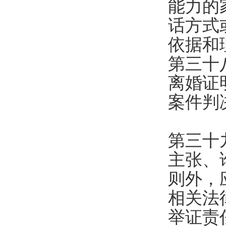
能力的
话方式
依据和
第三十
离婚证
案件判
第三十
主张、
则外，
相关法
举证责