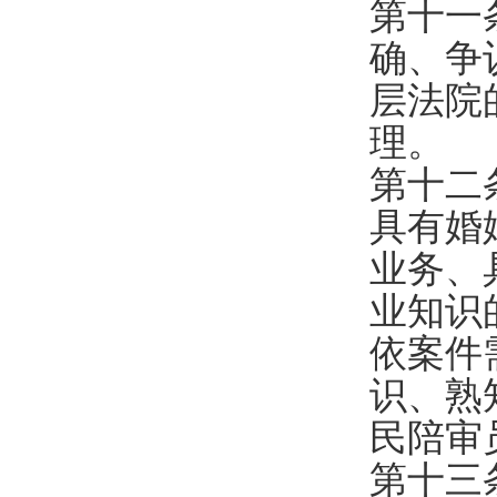
第十一
确、争
层法院
理。
第十二
具有婚
业务、
业知识
依案件
识、熟
民陪审
第十三