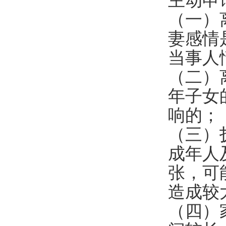
主动申
（一）
妻感情
当事人
（二）
年子女
响的；
（三）
成年人
张，可
造成较
（四）