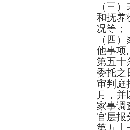
（三）
和抚养
况等；
（四）
他事项
第五十
委托之
审判庭
月，并
家事调
官层报
第五十