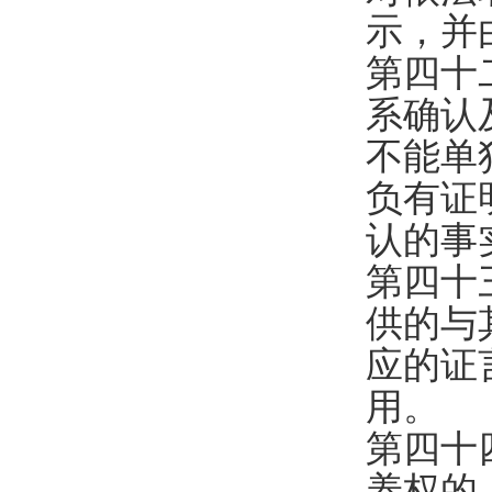
示，并
第四十
系确认
不能单
负有证
认的事
第四十
供的与
应的证
用。
第四十
养权的