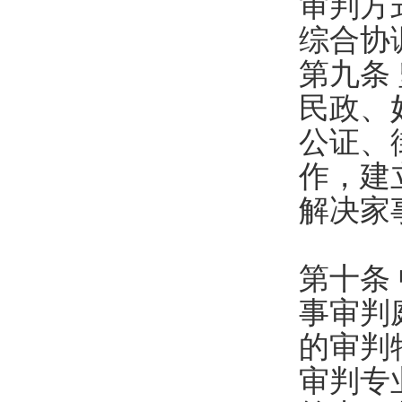
审判方
综合协
第九条
民政、
公证、
作，建
解决家
第十条
事审判
的审判
审判专