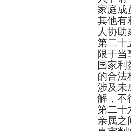
家庭成
其他有
人协助
第二十
限于当
国家利
的合法
涉及未
解，不
第二十
亲属之