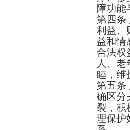
障功能
第四条
利益、
益和情
合法权
人、老
睦，维
第五条
确区分
裂，积
理保护
系。