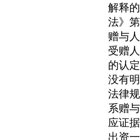
解释的
法》第
赠与人
受赠人
的认定
没有明
法律规
系赠与
应证据
出资一