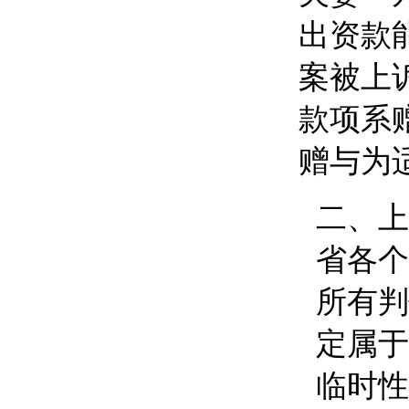
出资款
案被上
款项系
赠与为
二、
上
省各个
所有判
定属于
临时性