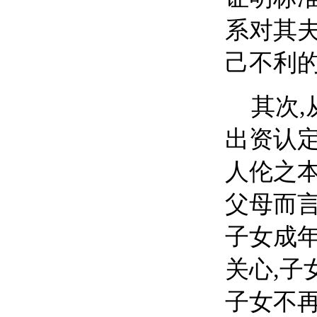
系对其夫
己不利的
其次
出资认定
人伦之本
父母而言
子女成年
关心,子
子女不再