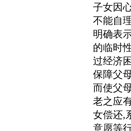
子女因
不能自理
明确表示
的临时性
过经济困
保障父母
而使父母
老之应有
女偿还,
意愿等