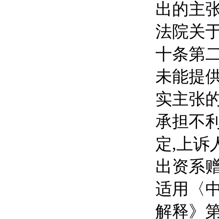
出的主张
法院关
十条第二
未能提
实主张的
承担不利
定,上诉
出资系赠
适用〈
解释》第