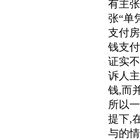
有主张
张“单凭
支付房
钱支付
证实不
诉人主
钱,而
所以一
提下,
与的情