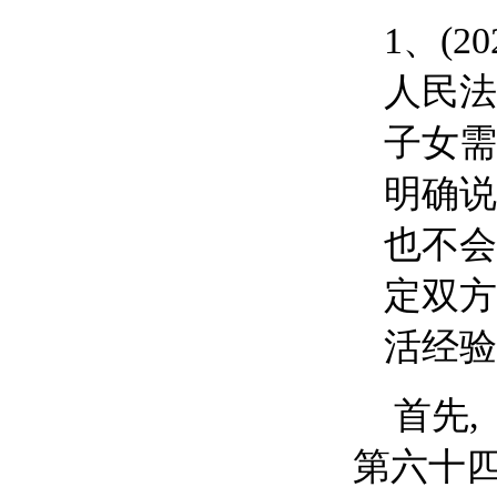
1、
(2
人民法
子女需
明确说
也不会
定双方
活经验
首先
第六十四