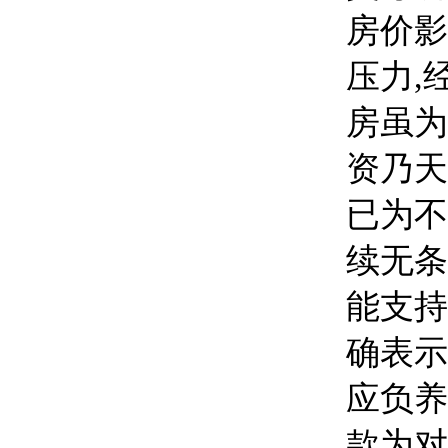
房价影
压力,
房虽为
资乃天
已为不
续无条
能支持
确表示
应负养
款为对