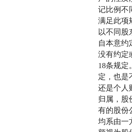
记比例不
满足此项
以不同股
自本意约
没有约定
18条规
定，也是
还是个人
归属，股
有的股份
均系由一