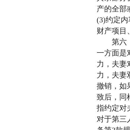
产的全部
(3)约
财产项目
第六，夫
一方面是
力，夫妻
力，夫妻
撤销，如
致后，同
指约定对
对于第三