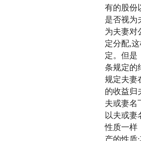
有的股份
是否视为
为夫妻对
定分配,
定。但是
条规定的
规定夫妻
的收益归
夫或妻名
以夫或妻
性质一样
产的性质