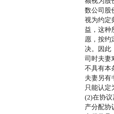
额视为股
数公司股
视为约定
益，这种
愿，按约
决。因此
司时夫妻
不具有本
夫妻另有
只能认定
(2)在
产分配协