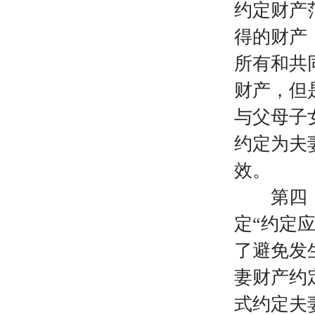
约定财产
得的财产
所有和共
财产，但
与父母子
约定为夫
效。
第四，
定“约定
了避免发
妻财产约
式约定夫