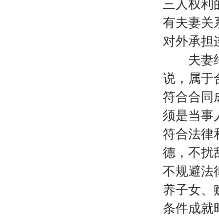
三人权利
有夫妻关
对外承担
夫妻约定
说，属于
符合合同
须是当事
符合法律
德，不扰
不规避法
养子女、
条件成就