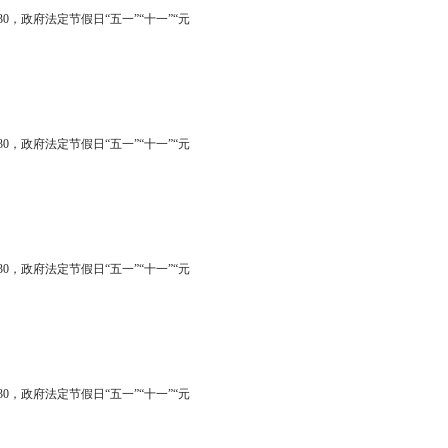
30
，政府法定节假日“五一”“十一”“元
30
，政府法定节假日“五一”“十一”“元
30
，政府法定节假日“五一”“十一”“元
30
，政府法定节假日“五一”“十一”“元