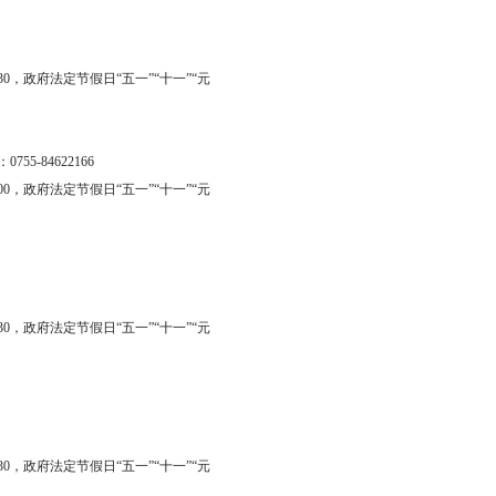
30
，政府法定节假日“五一”“十一”“元
：
0755-84622166
00
，政府法定节假日“五一”“十一”“元
30
，政府法定节假日“五一”“十一”“元
30
，政府法定节假日“五一”“十一”“元